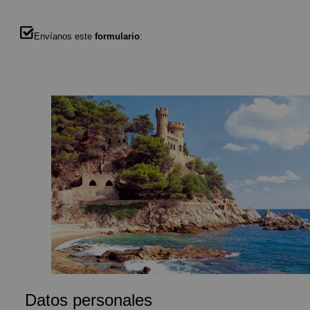
Envíanos este
formulario
:
Datos personales