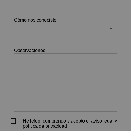
Cómo nos conociste
Observaciones
He leído, comprendo y acepto el aviso legal y
política de privacidad