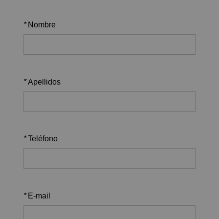
*
Nombre
*
Apellidos
*
Teléfono
*
E-mail