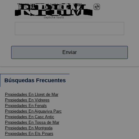
captcha tools
Enviar
Búsquedas Frecuentes
Propiedades En Lloret de Mar
Propiedades En Vidreres
Propiedades En Fenals
Propiedades En Aiguaviva Parc
Propiedades En Casc Antic
Propiedades En Tossa de Mar
Propiedades En Montgoda
Propiedades En Els Pinars