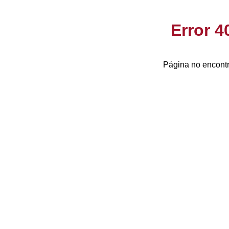
Error 
Página no encontr